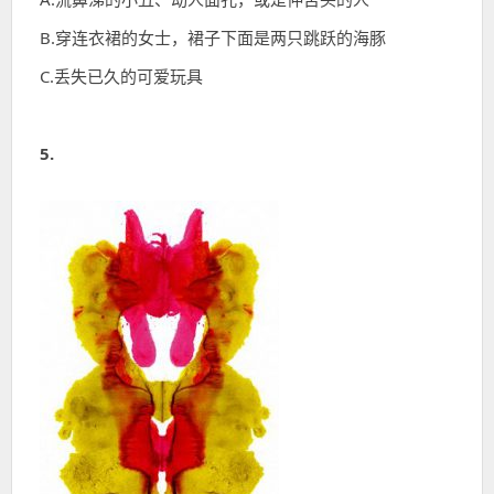
B.穿连衣裙的女士，裙子下面是两只跳跃的海豚
C.丢失已久的可爱玩具
5.