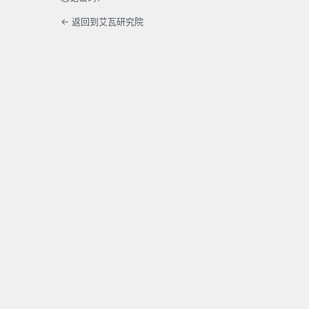
← 返回到艾瓦研究院