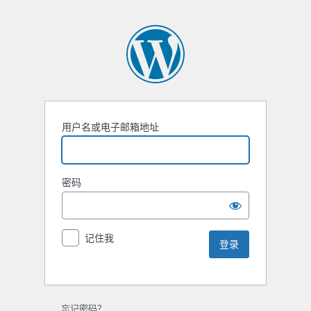
用户名或电子邮箱地址
密码
记住我
忘记密码？